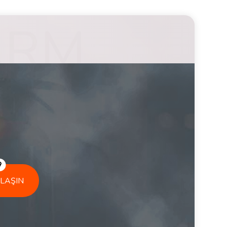
ULAŞIN