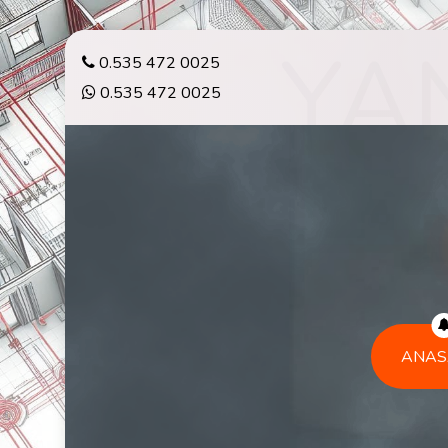
0.535 472 0025
0.535 472 0025
ANAS